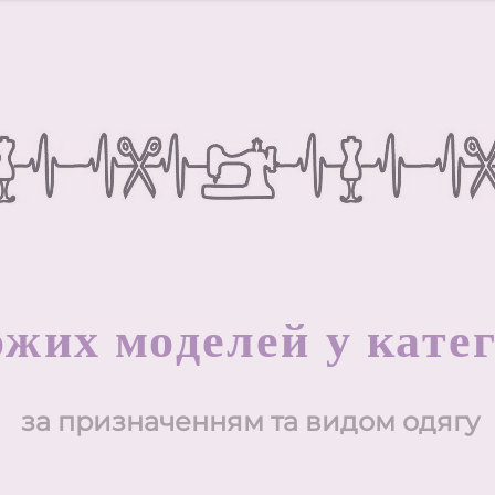
ожих моделей у катег
за призначенням та видом одягу